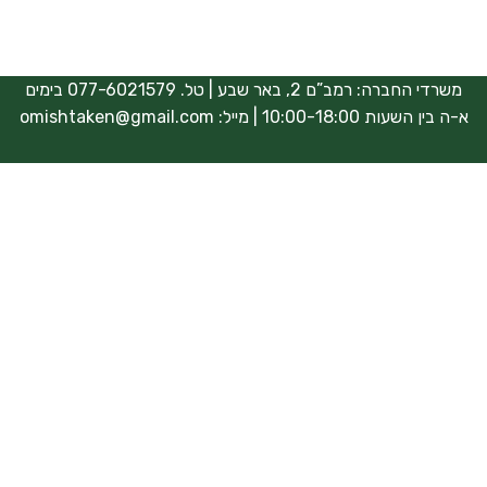
משרדי החברה: רמב”ם 2, באר שבע | טל. 077-6021579 בימים
א-ה בין השעות 10:00-18:00 | מייל:
omishtaken@gmail.com