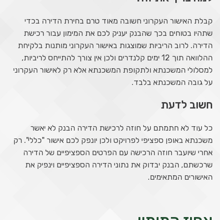
קבלת האישור העקרוני חשובה מאוד טרם בחירת הדירה בכדי
שתהיו בטוחים בכך שהבנק יעניק לכם את המימון עבור רכישת
הדירה. לרוב הריביות שמוצגות באישור העקרוני מותנות בלקיחת
ההלוואה תוך 12 ימים קלנדרים ולכן אין צורך להתייחס לריביות,
למסלולי המשכנתא ולתקופת המשכנתא אלא רק לאישור העקרוני
על גובה המשכנתא בלבד.
חשוב לדעת
כל עוד לא חתמתם על חוזה לרכישת הדירה הבנק לא יאשר
משכנתא באופן ספציפי לפרויקט ולכן יונפק לכם אישור "כללי". רק
אחרי שיועבר חוזה הרכישה עם הפרטים הספציפיים של הדירה
שרכשתם, הבנק יבדוק את נתוני הדירה הספציפיים וינפיק את
האישורים המתאימים.