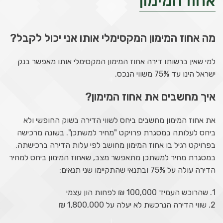
אחוז המימון
מה אחוז המימון המקסימלי אותו אני יכול לקבל?
למי שאין ברשותו דירה אחוז המימון המקסימלי אותו מאפשר בנק
ישראל הינו עד 75% משווי הנכס.
איך מחשבים את אחוז המימון?
את אחוז המימון מחשבים ביחס לשווי הדירה בשוק החופשי ולא
ביחס לעלותה במסגרת פרויקט "מחיר למשתכן". בשונה מרכישה
בפרויקט רגיל בו אחוז המימון מחושב לפי עלות הדירה ברכישתה.
במסגרת מחיר למשתכן מתאפשר מצב, שאחוז המימון ביחס למחיר
הדירה עולה על 75% ובתנאי שהתקיימו שני תנאים:
1. שהרוכש העמיד 100,000 ₪ לפחות הון עצמי
2. שווי הדירה הנרכשת לא יעלה על 1,800,000 ₪