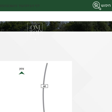
חיפוש
דף הבית
העיר והשכונה
מפ