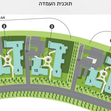
תוכנית העמדה